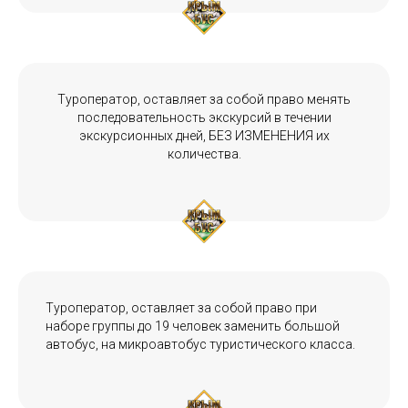
Туроператор, оставляет за собой право менять
последовательность экскурсий в течении
экскурсионных дней, БЕЗ ИЗМЕНЕНИЯ их
количества.
Туроператор, оставляет за собой право при
наборе группы до 19 человек заменить большой
автобус, на микроавтобус туристического класса.