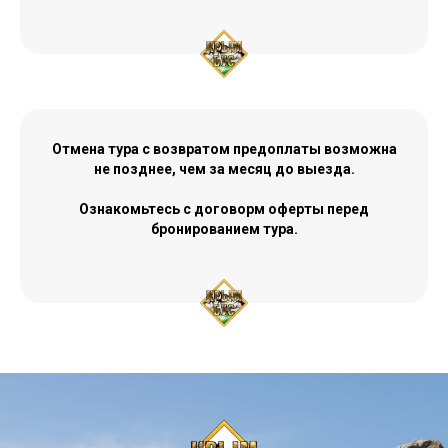
Отмена тура с возвратом предоплаты возможна
не позднее, чем за месяц до выезда.
Ознакомьтесь с договорм оферты перед
бронированием тура.