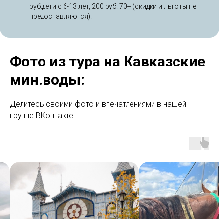
руб.дети с 6-13 лет, 200 руб. 70+ (скидки и льготы не
предоставляются).
Фото из тура на Кавказские
мин.воды:
Делитесь своими фото и впечатлениями в нашей
группе ВКонтакте.