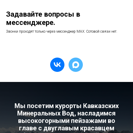
Задавайте вопросы в
мессенджере.
Звонки проходят только через мессенджер МАХ. Сотовой связи нет.
Мы посетим курорты Кавказских
Минеральных Вод, насладимся
высокогорными пейзажами во
главе с двуглавым красавцем