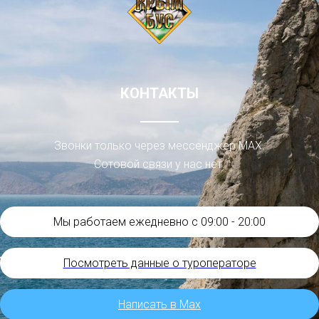
КОНТАКТЫ
Звонки только через мессенджер МАХ.
Сотовой связи у нас нет.
Мы работаем ежедневно с 09:00 - 20:00
Посмотреть данные о туроператоре
Написать в Мах