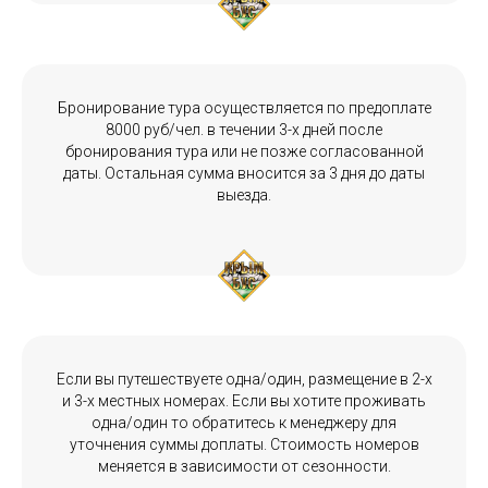
Бронирование тура осуществляется по предоплате
8000 руб/чел. в течении 3-х дней после
бронирования тура или не позже согласованной
даты. Остальная сумма вносится за 3 дня до даты
выезда.
Если вы путешествуете одна/один, размещение в 2-х
и 3-х местных номерах. Если вы хотите проживать
одна/один то обратитесь к менеджеру для
уточнения суммы доплаты. Стоимость номеров
меняется в зависимости от сезонности.