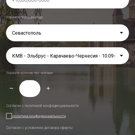
Укажите город выезда:
Укажите количество человек
Согласен с политикой конфиденциальности
политика конфиденциальности
Согласен с условиями договора оферты