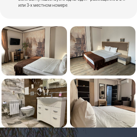
или 3-х местном номере.