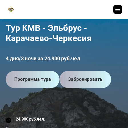
Тур КМВ - Эльбрус -
Карачаево-Черкесия
4 дня/3 ночи за 24.900 руб.чел
Программа тура
Забронировать
24.900 руб.чел.