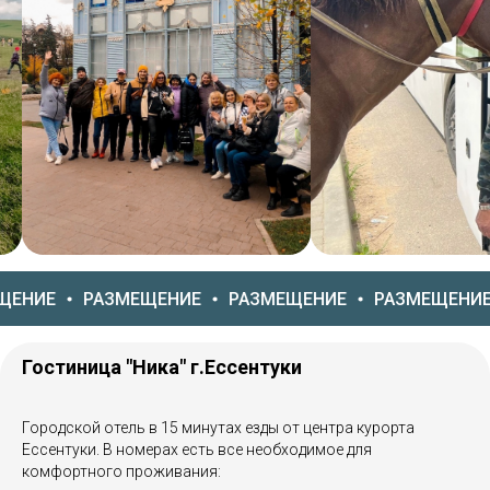
РАЗМЕЩЕНИЕ
РАЗМЕЩЕНИЕ
РАЗМЕЩЕНИЕ
РАЗМ
Гостиница "Ника" г.Ессентуки
Городской отель в 15 минутах езды от центра курорта
Ессентуки. В номерах есть все необходимое для
комфортного проживания: