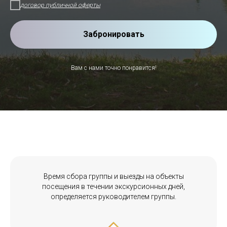
договор публичной оферты
Забронировать
Вам с нами точно понравится!
Время сбора группы и выезды на объекты
посещения в течении экскурсионных дней,
определяется руководителем группы.