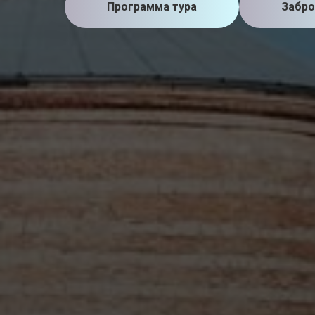
Программа тура
Забро