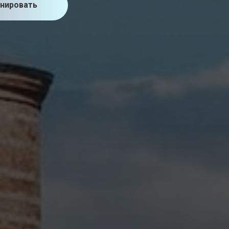
нировать