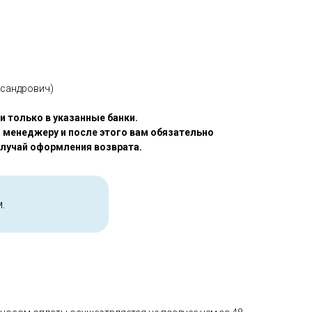
ксандрович)
 только в указанные банки.
 менеджеру и после этого вам обязательно
случай оформления возврата.
.