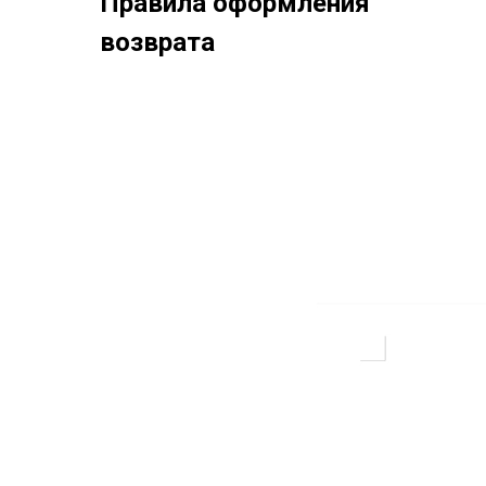
Правила оформления
возврата