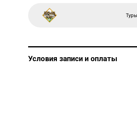
Туры
Условия записи и оплаты