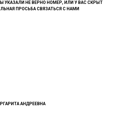
 ВЫ УКАЗАЛИ НЕ ВЕРНО НОМЕР, ИЛИ У ВАС СКРЫТ
ЕЛЬНАЯ ПРОСЬБА СВЯЗАТЬСЯ С НАМИ
РГАРИТА АНДРЕЕВНА