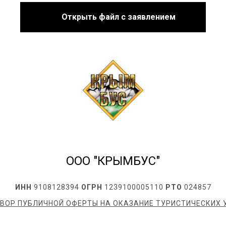
Открыть файл с заявлением
ООО "КРЫМБУС"
ИНН
9108128394
ОГРН
1239100005110
РТО
024857
ВОР ПУБЛИЧНОЙ ОФЕРТЫ НА ОКАЗАНИЕ ТУРИСТИЧЕСКИХ 