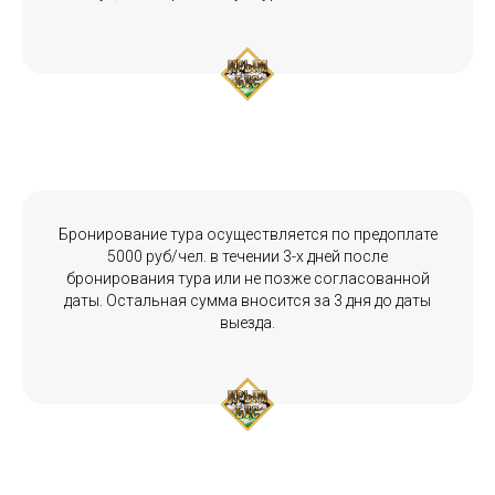
Бронирование тура осуществляется по предоплате
5000 руб/чел. в течении 3-х дней после
бронирования тура или не позже согласованной
даты. Остальная сумма вносится за 3 дня до даты
выезда.