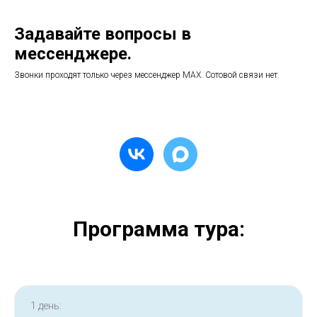
Задавайте вопросы в
мессенджере.
Звонки проходят только через мессенджер МАХ. Сотовой связи нет.
Программа тура:
1 день: