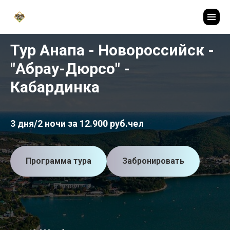
Тур Анапа - Новороссийск -
"Абрау-Дюрсо" -
Кабардинка
3 дня/2 ночи за 12.900 руб.чел
Программа тура
Забронировать