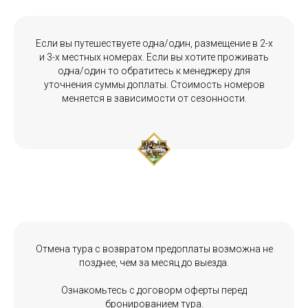
Если вы путешествуете одна/один, размещение в 2-х
и 3-х местных номерах. Если вы хотите проживать
одна/один то обратитесь к менеджеру для
уточнения суммы доплаты. Стоимость номеров
меняется в зависимости от сезонности.
Отмена тура с возвратом предоплаты возможна не
позднее, чем за месяц до выезда.
Ознакомьтесь с договорм оферты перед
бронированием тура.