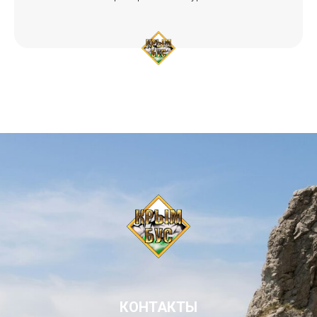
КОНТАКТЫ