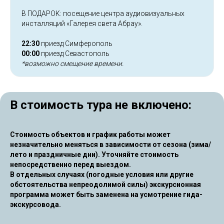
В ПОДАРОК: посещение центра аудиовизуальных
инсталляций «Галерея света Абрау».
22:30
приезд Симферополь
00:00
приезд Севастополь
*возможно смещение времени.
В стоимость тура не включено:
Стоимость объектов и график работы может
незначительно меняться в зависимости от сезона (зима/
лето и праздничные дни). Уточняйте стоимость
непосредственно перед выездом.
В отдельных случаях (погодные условия или другие
обстоятельства непреодолимой силы) экскурсионная
программа может быть заменена на усмотрение гида-
экскурсовода.