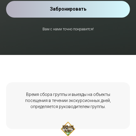
Забронировать
Вам с нами точно понравится!
Время сбора группы и выезды на объекты
посещения в течении экскурсионных дней,
определяется руководителем группы.