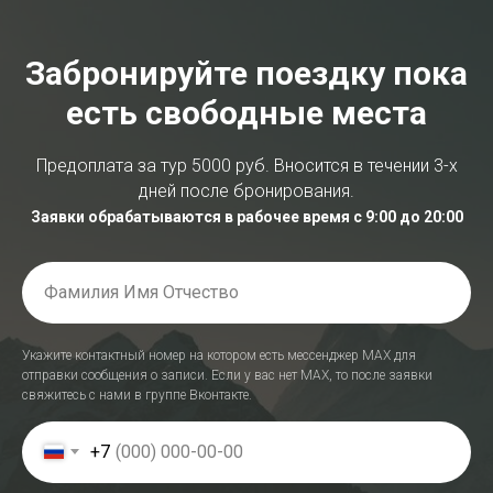
Забронируйте поездку пока
есть свободные места
Предоплата за тур 5000 руб. Вносится в течении 3-х
дней после бронирования.
Заявки обрабатываются в рабочее время с 9:00 до 20:00
Укажите контактный номер на котором есть мессенджер МАХ для
отправки сообщения о записи. Если у вас нет МАХ, то после заявки
свяжитесь с нами в группе Вконтакте.
+7