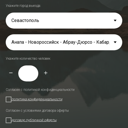
Укажите город выезда:
Укажите количество человек
Согласен с политикой конфиденциальности
политика конфиденциальности
Согласен с условиями договора оферты
договор публичной оферты