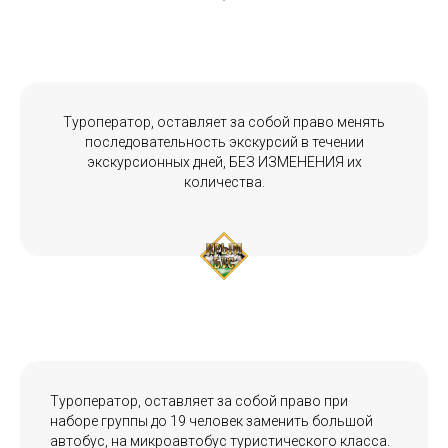
Туроператор, оставляет за собой право менять
последовательность экскурсий в течении
экскурсионных дней, БЕЗ ИЗМЕНЕНИЯ их
количества.
Туроператор, оставляет за собой право при
наборе группы до 19 человек заменить большой
автобус, на микроавтобус туристического класса.