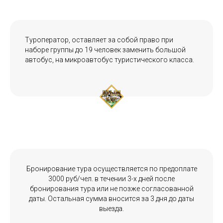
Туроператор, оставляет за собой право при
наборе группы до 19 человек заменить большой
автобус, на микроавтобус туристического класса.
Бронирование тура осуществляется по предоплате
3000 руб/чел. в течении 3-х дней после
бронирования тура или не позже согласованной
даты. Остальная сумма вносится за 3 дня до даты
выезда.