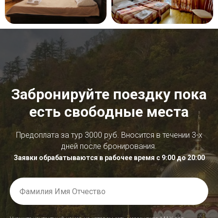
Забронируйте поездку пока
есть свободные места
Предоплата за тур 3000 руб. Вносится в течении 3-х
дней после бронирования.
Заявки обрабатываются в рабочее время с 9:00 до 20:00