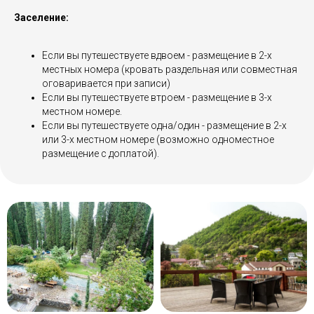
Заселение:
Если вы путешествуете вдвоем - размещение в 2-х
местных номера (кровать раздельная или совместная
оговаривается при записи)
Если вы путешествуете втроем - размещение в 3-х
местном номере.
Если вы путешествуете одна/один - размещение в 2-х
или 3-х местном номере (возможно одноместное
размещение с доплатой).