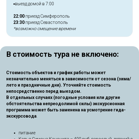
▪️выезд домой в 7:00
22:00
приезд Симферополь
23:30
приезд Севастополь
*возможно смещение времени
В стоимость тура не включено:
Стоимость объектов и график работы может
незначительно меняться в зависимости от сезона (зима/
лето и праздничные дни). Уточняйте стоимость
непосредственно перед выездом.
В отдельных случаях (погодные условия или другие
обстоятельства непреодолимой силы) экскурсионная
программа может быть заменена на усмотрение гида-
экскурсовода
.
питание