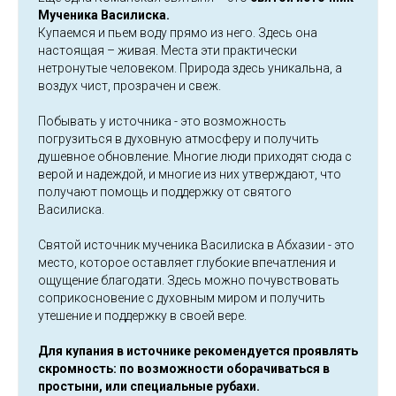
Мученика Василиска.
Купаемся и пьем воду прямо из него. Здесь она
настоящая – живая. Места эти практически
нетронутые человеком. Природа здесь уникальна, а
воздух чист, прозрачен и свеж.
Побывать у источника - это возможность
погрузиться в духовную атмосферу и получить
душевное обновление. Многие люди приходят сюда с
верой и надеждой, и многие из них утверждают, что
получают помощь и поддержку от святого
Василиска.
Святой источник мученика Василиска в Абхазии - это
место, которое оставляет глубокие впечатления и
ощущение благодати. Здесь можно почувствовать
соприкосновение с духовным миром и получить
утешение и поддержку в своей вере.
Для купания в источнике рекомендуется проявлять
скромность: по возможности оборачиваться в
простыни, или специальные рубахи.