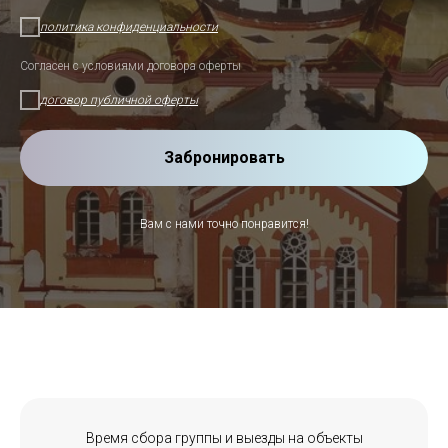
политика конфиденциальности
Согласен с условиями договора оферты
договор публичной оферты
Забронировать
Вам с нами точно понравится!
Время сбора группы и выезды на объекты