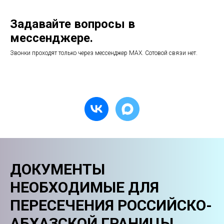
Задавайте вопросы в
мессенджере.
Звонки проходят только через мессенджер МАХ. Сотовой связи нет.
ДОКУМЕНТЫ
НЕОБХОДИМЫЕ ДЛЯ
ПЕРЕСЕЧЕНИЯ РОССИЙСКО-
АБХАЗСКОЙ ГРАНИЦЫ