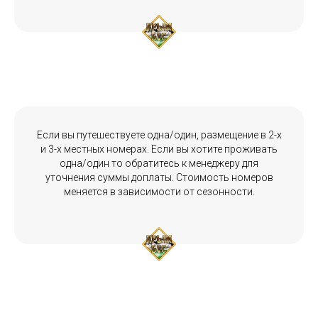
Если вы путешествуете одна/один, размещение в 2-х
и 3-х местных номерах. Если вы хотите проживать
одна/один то обратитесь к менеджеру для
уточнения суммы доплаты. Стоимость номеров
меняется в зависимости от сезонности.