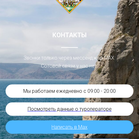
КОНТАКТЫ
Звонки только через мессенджер МАХ.
Сотовой связи у нас нет.
Мы работаем ежедневно с 09:00 - 20:00
Посмотреть данные о туроператоре
Написать в Мах