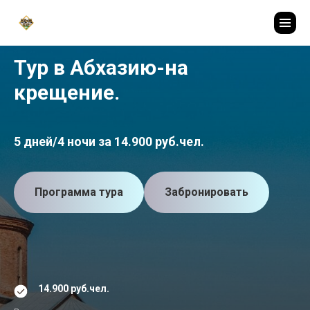
Тур в Абхазию-на
крещение.
5 дней/4 ночи за 14.900 руб.чел.
Программа тура
Забронировать
14.900 руб.чел.