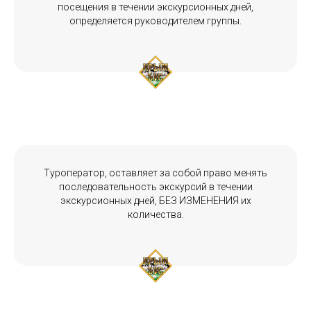
посещения в течении экскурсионных дней,
определяется руководителем группы.
Туроператор, оставляет за собой право менять
последовательность экскурсий в течении
экскурсионных дней, БЕЗ ИЗМЕНЕНИЯ их
количества.