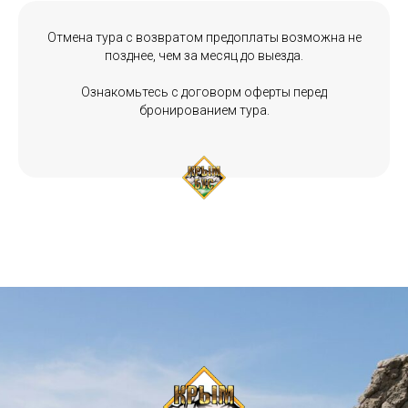
Отмена тура с возвратом предоплаты возможна не
позднее, чем за месяц до выезда.
Ознакомьтесь с договорм оферты перед
бронированием тура.